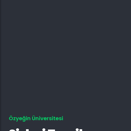
Özyeğin Üniversitesi