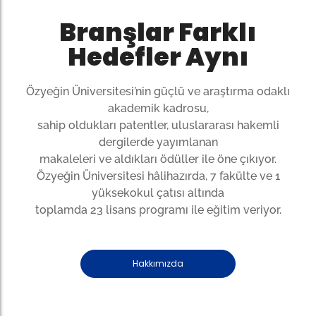
Branşlar Farklı
Hedefler Aynı
Özyeğin Üniversitesi’nin güçlü ve araştırma odaklı
akademik kadrosu,
sahip oldukları patentler, uluslararası hakemli
dergilerde yayımlanan
makaleleri ve aldıkları ödüller ile öne çıkıyor.
Özyeğin Üniversitesi hâlihazırda, 7 fakülte ve 1
yüksekokul çatısı altında
toplamda 23 lisans programı ile eğitim veriyor.
Hakkımızda