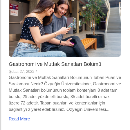
Gastronomi ve Mutfak Sanatları Bölümü
Şubat 27, 2023
/
Gastronomi ve Mutfak Sanatları Bölümünün Taban Puan ve
Sıralaması Nedir? Özyeğin Üniversitesinde, Gastronomi ve
Mutfak Sanatları bölümünün toplam kontenjanı 8 adet tam
burslu, 29 adet yüzde elli burslu, 35 adet ücretli olmak
üzere 72 adettir. Taban puanları ve kontenjanlar için
bağlantıyı ziyaret edebilirsiniz. Özyeğin Üniversitesi...
Read More