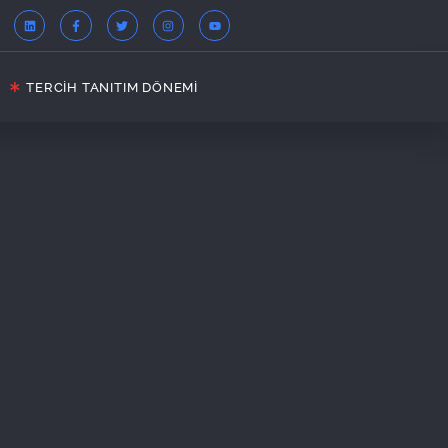
TERCIH TANITIM DÖNEMI