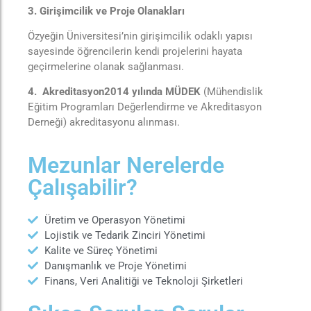
3. Girişimcilik ve Proje Olanakları
Özyeğin Üniversitesi’nin girişimcilik odaklı yapısı
sayesinde öğrencilerin kendi projelerini hayata
geçirmelerine olanak sağlanması.
4. Akreditasyon2014 yılında MÜDEK
(Mühendislik
Eğitim Programları Değerlendirme ve Akreditasyon
Derneği) akreditasyonu alınması.
Mezunlar Nerelerde
Çalışabilir?
Üretim ve Operasyon Yönetimi
Lojistik ve Tedarik Zinciri Yönetimi
Kalite ve Süreç Yönetimi
Danışmanlık ve Proje Yönetimi
Finans, Veri Analitiği ve Teknoloji Şirketleri