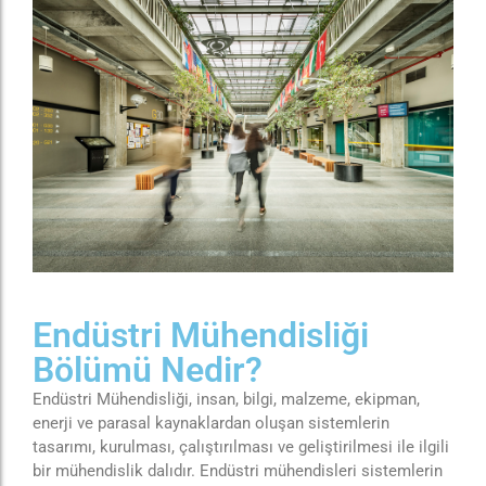
Endüstri Mühendisliği
Bölümü Nedir?
Endüstri Mühendisliği, insan, bilgi, malzeme, ekipman,
enerji ve parasal kaynaklardan oluşan sistemlerin
tasarımı, kurulması, çalıştırılması ve geliştirilmesi ile ilgili
bir mühendislik dalıdır. Endüstri mühendisleri sistemlerin