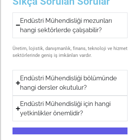
Sıkça Sorulan Sorular
Endüstri Mühendisliği mezunları
hangi sektörlerde çalışabilir?
Üretim, lojistik, danışmanlık, finans, teknoloji ve hizmet
sektörlerinde geniş iş imkânları vardır.
Endüstri Mühendisliği bölümünde
hangi dersler okutulur?
Endüstri Mühendisliği için hangi
yetkinlikler önemlidir?
Bölüm Sayfası