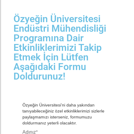
Özyeğin Üniversitesi
Endüstri Mühendisliği
Programına Dair
Etkinliklerimizi Takip
Etmek İçin Lütfen
Aşağıdaki Formu
Doldurunuz!