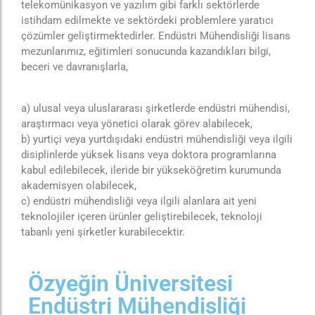
telekomünikasyon ve yazılım gibi farklı sektörlerde
istihdam edilmekte ve sektördeki problemlere yaratıcı
çözümler geliştirmektedirler. Endüstri Mühendisliği lisans
mezunlarımız, eğitimleri sonucunda kazandıkları bilgi,
beceri ve davranışlarla,
a) ulusal veya uluslararası şirketlerde endüstri mühendisi,
araştırmacı veya yönetici olarak görev alabilecek,
b) yurtiçi veya yurtdışıdaki endüstri mühendisliği veya ilgili
disiplinlerde yüksek lisans veya doktora programlarına
kabul edilebilecek, ileride bir yükseköğretim kurumunda
akademisyen olabilecek,
c) endüstri mühendisliği veya ilgili alanlara ait yeni
teknolojiler içeren ürünler geliştirebilecek, teknoloji
tabanlı yeni şirketler kurabilecektir.
Özyeğin Üniversitesi
Endüstri Mühendisliği