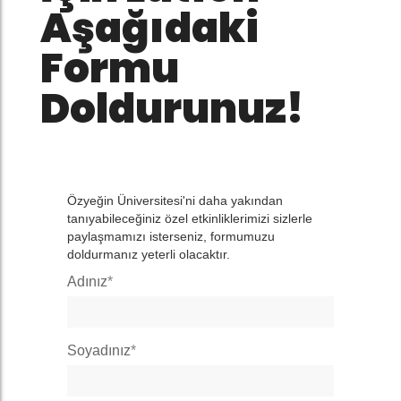
Aşağıdaki
Formu
Doldurunuz!