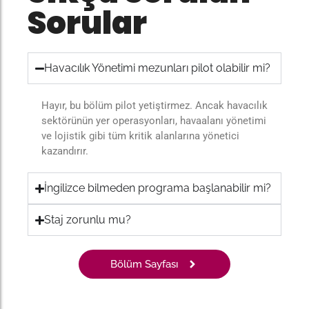
Sorular
Havacılık Yönetimi mezunları pilot olabilir mi?
Hayır, bu bölüm pilot yetiştirmez. Ancak havacılık
sektörünün yer operasyonları, havaalanı yönetimi
ve lojistik gibi tüm kritik alanlarına yönetici
kazandırır.
İngilizce bilmeden programa başlanabilir mi?
Staj zorunlu mu?
Bölüm Sayfası