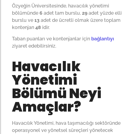
Özyeğin Üniversitesinde, havacılık yönetimi
bölümünde
6
adet tam burslu,
29
adet yüzde elli
burslu ve
13
adet de ücretli olmak üzere toplam
kontenjan
48
idir.
Taban puanları ve kontenjanlar için
bağlantıyı
ziyaret edebilirsiniz.
Havacılık
Yönetimi
Bölümü Neyi
Amaçlar?
Havacılık Yönetimi, hava taşımacılığı sektöründe
operasyonel ve yönetsel süreçleri yönetecek