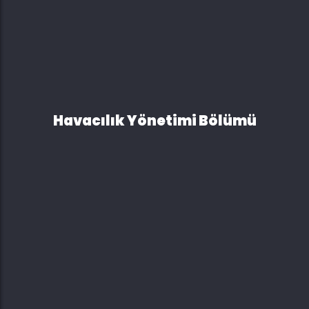
Havacılık Yönetimi Bölümü