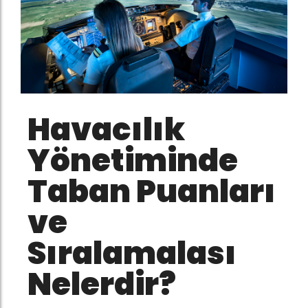
Havacılık
Yönetiminde
Taban Puanları
ve
Sıralamalası
Nelerdir?