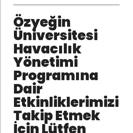
Özyeğin
Üniversitesi
Havacılık
Yönetimi
Programına
Dair
Etkinliklerimizi
Takip Etmek
İçin Lütfen