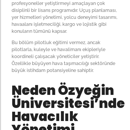
profesyoneller yetiştirmeyi amaçlayan çok
disiplinli bir lisans programıdır. Uçuş planlaması,
yer hizmetleri yönetimi, yolcu deneyimi tasarımı,
havaalanı işletmeciliği, kargo ve lojistik gibi
konuların tümünü kapsar.
Bu bölüm pilotluk eğitimi vermez, ancak
pilotlarla, kuleyle ve havalimanı ekipleriyle
koordineli çalışacak yöneticiler yetiştirir.
Özellikle büyüyen hava taşımacılığı sektöründe
büyük istihdam potansiyeline sahiptir.
Neden Özyeğin
Üniversitesi’nde
Havacılık
Yönetimi