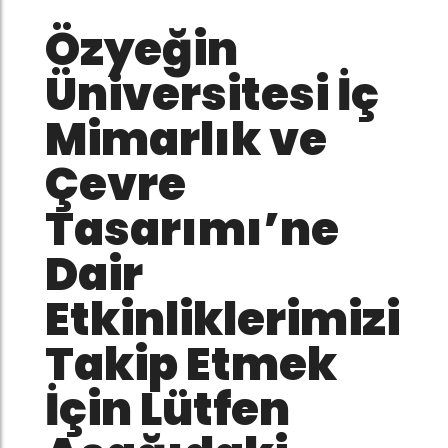
Özyeğin
Üniversitesi İç
Mimarlık ve
Çevre
Tasarımı’ne
Dair
Etkinliklerimizi
Takip Etmek
İçin Lütfen