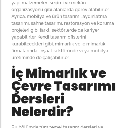
yapı malzemeleri seçimi ve mekân
organizasyonu gibi alanlarda görev alabilirler.
Ayrıca, mobilya ve ürün tasarımı, aydınlatma
tasarımı, sahne tasarımı, restorasyon ve koruma
projeleri gibi farklı sektörlerde de kariyer
yapabilirler. Kendi tasarım ofislerini
kurabilecekleri gibi, mimarlık ve iç mimarlık
firmalarında, inşaat sektöründe veya mobilya
üretiminde de çalışabilirler.
İç Mimarlık ve
Çevre Tasarımı
Dersleri
Nelerdir?
Bu bölümde tüm temel tasarım dersleri ve