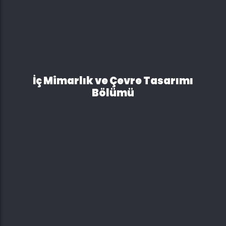
İç Mimarlık ve Çevre Tasarımı
Bölümü