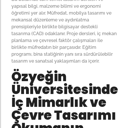
yapısal bilgi, malzeme bilimi ve ergonomi
öğretimi yer alır. Müfredat, mobilya tasarımı ve
mekansal düzenleme ve aydınlatma
prensipleriyle birlikte bilgisayar destekli
tasarıma (CAD) odaklanır. Proje dersleri, iç mekan
planlama ve çevresel faktör çalışmaları ile
birlikte müfredatın bir parçasıdır. Eğitim
programı, bina statiğinin yanı sıra sürdürülebilir
tasarım ve sanatsal yaklaşımları da içerir.
Özyeğin
Üniversitesinde
İç Mimarlık ve
Çevre Tasarımı