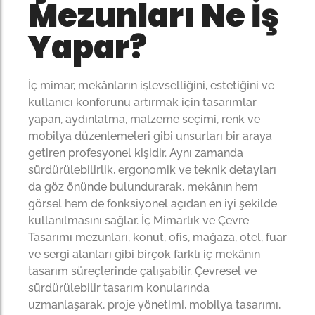
Mezunları Ne İş
Yapar?
İç mimar, mekânların işlevselliğini, estetiğini ve
kullanıcı konforunu artırmak için tasarımlar
yapan, aydınlatma, malzeme seçimi, renk ve
mobilya düzenlemeleri gibi unsurları bir araya
getiren profesyonel kişidir. Aynı zamanda
sürdürülebilirlik, ergonomik ve teknik detayları
da göz önünde bulundurarak, mekânın hem
görsel hem de fonksiyonel açıdan en iyi şekilde
kullanılmasını sağlar. İç Mimarlık ve Çevre
Tasarımı mezunları, konut, ofis, mağaza, otel, fuar
ve sergi alanları gibi birçok farklı iç mekânın
tasarım süreçlerinde çalışabilir. Çevresel ve
sürdürülebilir tasarım konularında
uzmanlaşarak, proje yönetimi, mobilya tasarımı,